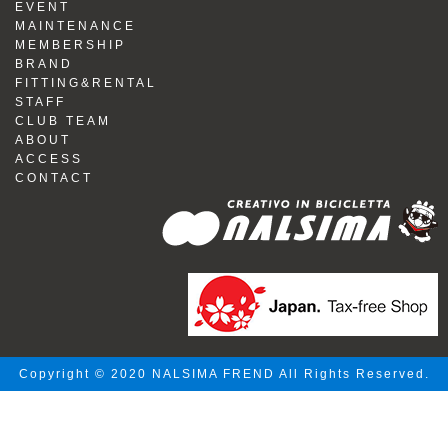
EVENT
MAINTENANCE
MEMBERSHIP
BRAND
FITTING&RENTAL
STAFF
CLUB TEAM
ABOUT
ACCESS
CONTACT
Copyright © 2020 NALSIMA FREND All Rights Reserved.