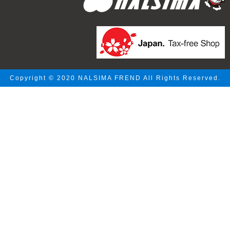
Copyright © 2020 NALSIMA FREND All Rights Reserved.