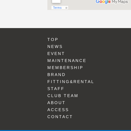
TOP
NEWS
EVENT
MAINTENANCE
MEMBERSHIP
BRAND
FITTING&RENTAL
STAFF
CLUB TEAM
ABOUT
ACCESS
CONTACT