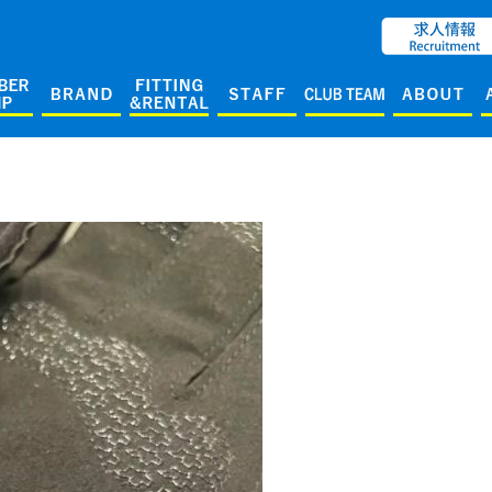
ENGLISH