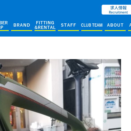
ENGLISH