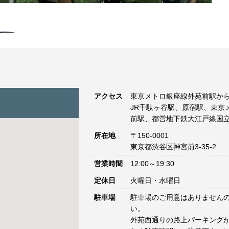
で公開
アクセス
東京メトロ銀座線外苑前駅から
JR千駄ヶ谷駅、原宿駅、東京
前駅、都営地下鉄大江戸線国立
所在地
〒150-0001
東京都渋谷区神宮前3-35-2
営業時間
12:00～19:30
定休日
火曜日・水曜日
駐車場
駐車場のご用意はありません
い。
外苑西通りの路上パーキングが