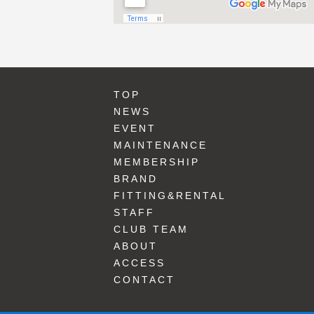
TOP
NEWS
EVENT
MAINTENANCE
MEMBERSHIP
BRAND
FITTING&RENTAL
STAFF
CLUB TEAM
ABOUT
ACCESS
CONTACT