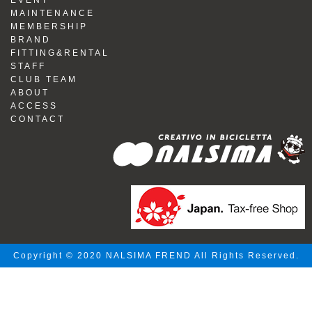
EVENT
MAINTENANCE
MEMBERSHIP
BRAND
FITTING&RENTAL
STAFF
CLUB TEAM
ABOUT
ACCESS
CONTACT
Copyright © 2020 NALSIMA FREND All Rights Reserved.