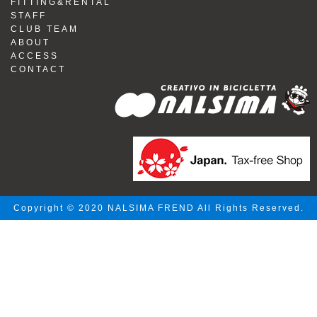
FITTING&RENTAL
STAFF
CLUB TEAM
ABOUT
ACCESS
CONTACT
Copyright © 2020 NALSIMA FREND All Rights Reserved.