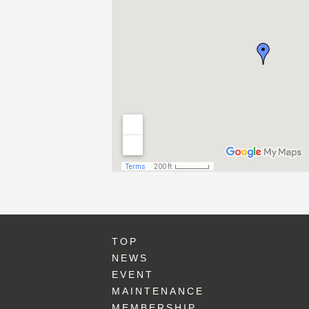
TOP
NEWS
EVENT
MAINTENANCE
MEMBERSHIP