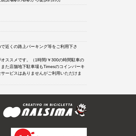
ので近くの路上パーキング等をご利用下さ
オススメです。（1時間/￥300の時間駐車の
また店舗地下駐車場もTimesのコインパーキ
金サービスはありませんがご利用いただけま