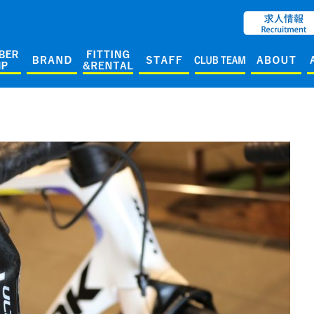
ENGLISH