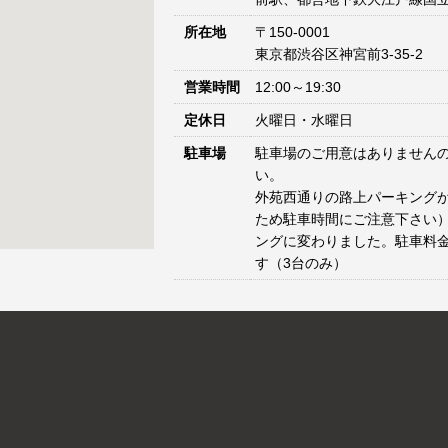
所在地
〒150-0001
東京都渋谷区神宮前3-35-2
営業時間
12:00～19:30
定休日
火曜日・水曜日
駐車場
駐車場のご用意はありません
い。
外苑西通りの路上パーキングが
ため駐車時間にご注意下さい）
ングに変わりました。駐車料
す（3台のみ）