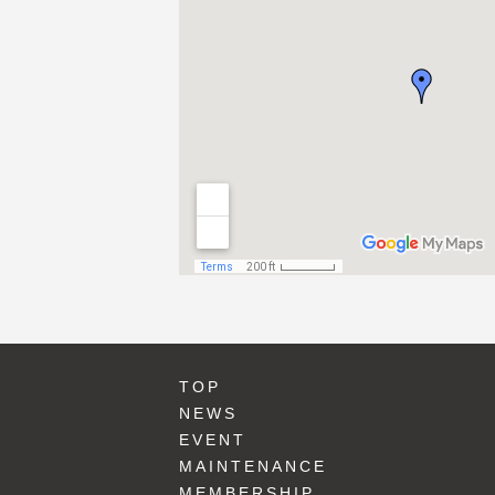
TOP
NEWS
EVENT
MAINTENANCE
MEMBERSHIP