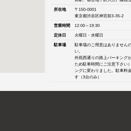
所在地
〒150-0001
東京都渋谷区神宮前3-35-2
営業時間
12:00～19:30
定休日
火曜日・水曜日
駐車場
駐車場のご用意はありません
い。
外苑西通りの路上パーキングが
ため駐車時間にご注意下さい）
ングに変わりました。駐車料
す（3台のみ）