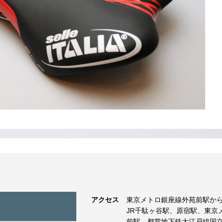
アクセス
東京メトロ銀座線外苑前駅から
JR千駄ヶ谷駅、原宿駅、東京
前駅、都営地下鉄大江戸線国立