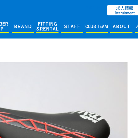
ENGLISH