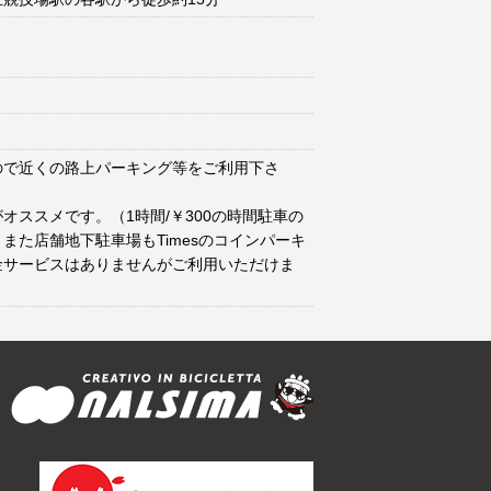
ので近くの路上パーキング等をご利用下さ
オススメです。（1時間/￥300の時間駐車の
また店舗地下駐車場もTimesのコインパーキ
金サービスはありませんがご利用いただけま