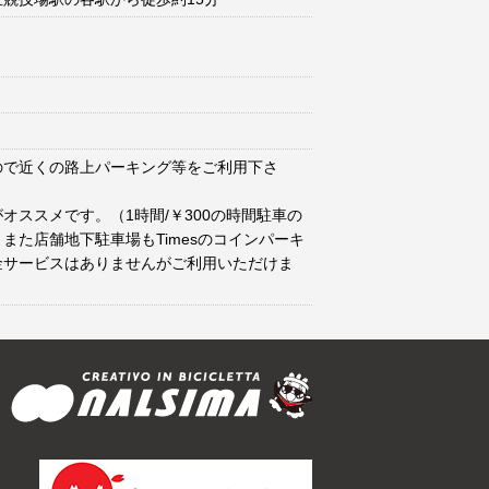
ので近くの路上パーキング等をご利用下さ
オススメです。（1時間/￥300の時間駐車の
また店舗地下駐車場もTimesのコインパーキ
金サービスはありませんがご利用いただけま