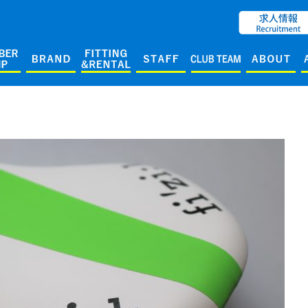
ENGLISH