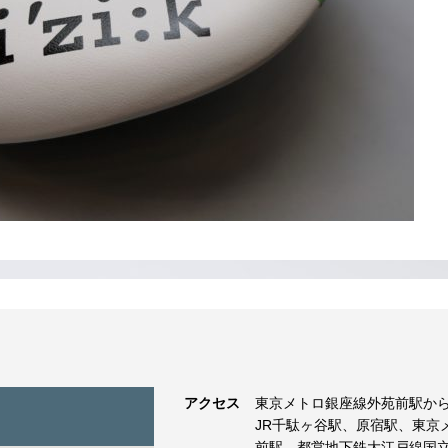
アクセス
東京メトロ銀座線外苑前駅から
JR千駄ヶ谷駅、原宿駅、東京
前駅、都営地下鉄大江戸線国立