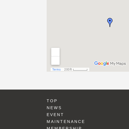
TOP
NEWS
EVENT
MAINTENANCE
MEMBERSHIP