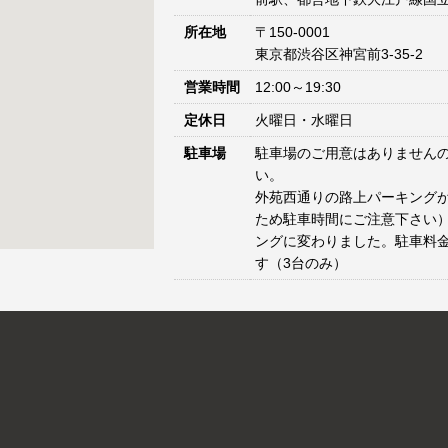
所在地
〒150-0001
東京都渋谷区神宮前3-35-2
営業時間
12:00～19:30
定休日
火曜日・水曜日
駐車場
駐車場のご用意はありません
い。
外苑西通りの路上パーキングが
ため駐車時間にご注意下さい）
ングに変わりました。駐車料
す（3台のみ）