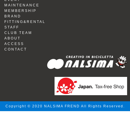
MAINTENANCE
MEMBERSHIP
BRAND
FITTING&RENTAL
STAFF
CLUB TEAM
ABOUT
ACCESS
CONTACT
Copyright © 2020 NALSIMA FREND All Rights Reserved.