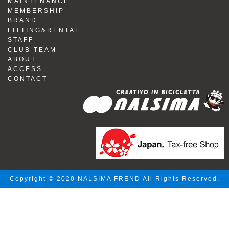
MAINTENANCE
MEMBERSHIP
BRAND
FITTING&RENTAL
STAFF
CLUB TEAM
ABOUT
ACCESS
CONTACT
Copyright © 2020 NALSIMA FREND All Rights Reserved.