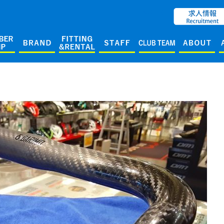
ENGLISH