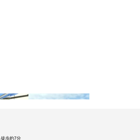
徒歩約7分