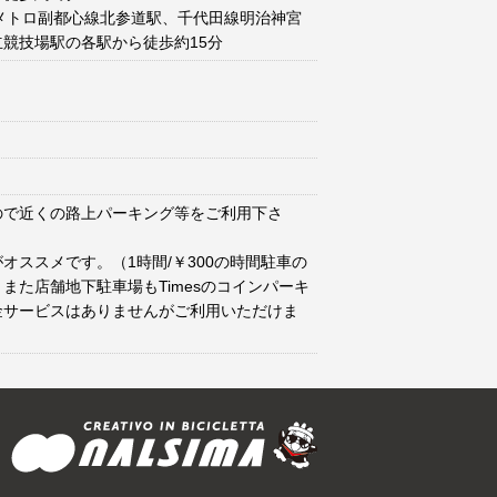
メトロ副都心線北参道駅、千代田線明治神宮
競技場駅の各駅から徒歩約15分
ので近くの路上パーキング等をご利用下さ
オススメです。（1時間/￥300の時間駐車の
また店舗地下駐車場もTimesのコインパーキ
金サービスはありませんがご利用いただけま