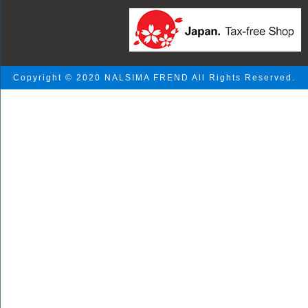
Copyright © 2020 NALSIMA FREND All Rights Reserved.