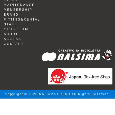
EVENT
MAINTENANCE
MEMBERSHIP
BRAND
FITTING&RENTAL
STAFF
CLUB TEAM
ABOUT
ACCESS
CONTACT
Copyright © 2020 NALSIMA FREND All Rights Reserved.