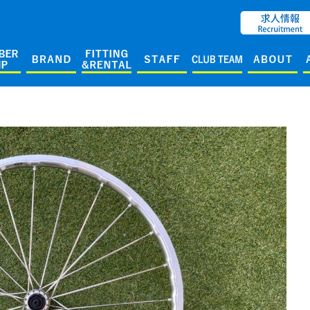
ENGLISH