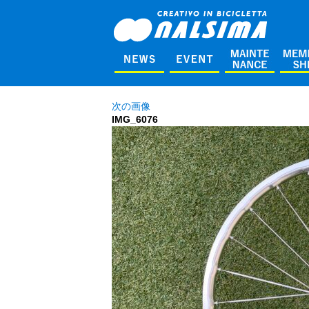
次の画像
IMG_6076