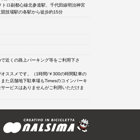
メトロ副都心線北参道駅、千代田線明治神宮
競技場駅の各駅から徒歩約15分
ので近くの路上パーキング等をご利用下さ
オススメです。（1時間/￥300の時間駐車の
また店舗地下駐車場もTimesのコインパーキ
金サービスはありませんがご利用いただけま