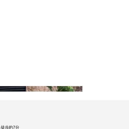
徒歩約7分