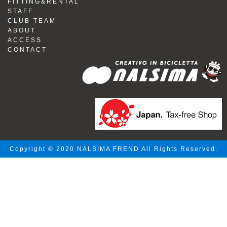
FITTING&RENTAL
STAFF
CLUB TEAM
ABOUT
ACCESS
CONTACT
Copyright © 2020 NALSIMA FREND All Rights Reserved.