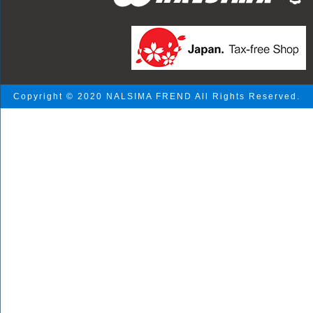
Copyright © 2020 NALSIMA FREND All Rights Reserved.