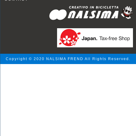
Copyright © 2020 NALSIMA FREND All Rights Reserved.