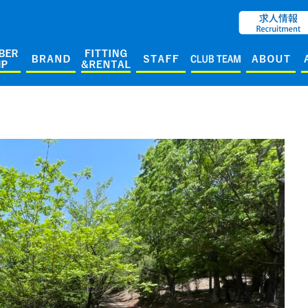
ENGLISH