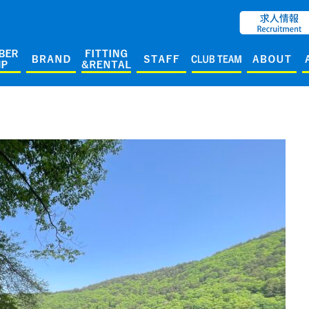
ENGLISH