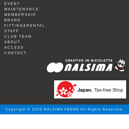
EVENT
MAINTENANCE
MEMBERSHIP
BRAND
FITTING&RENTAL
STAFF
CLUB TEAM
ABOUT
ACCESS
CONTACT
Copyright © 2020 NALSIMA FREND All Rights Reserved.