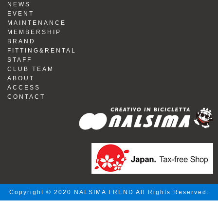
NEWS
EVENT
MAINTENANCE
MEMBERSHIP
BRAND
FITTING&RENTAL
STAFF
CLUB TEAM
ABOUT
ACCESS
CONTACT
Copyright © 2020 NALSIMA FREND All Rights Reserved.