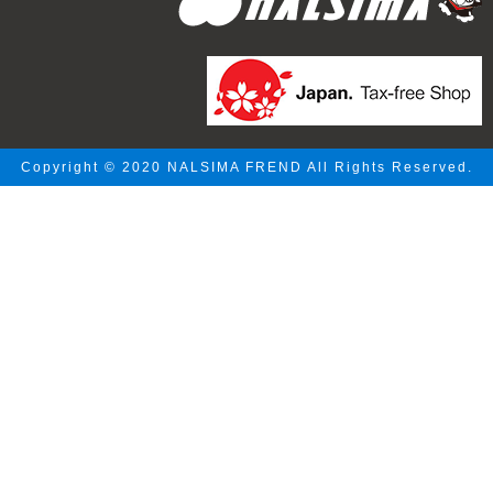
Copyright © 2020 NALSIMA FREND All Rights Reserved.