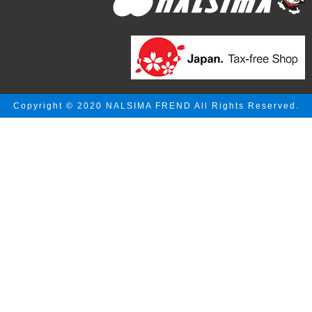
Copyright © 2020 NALSIMA FREND All Rights Reserved.