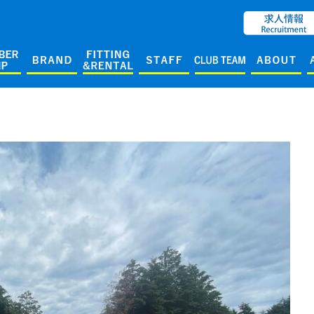
ENGLISH