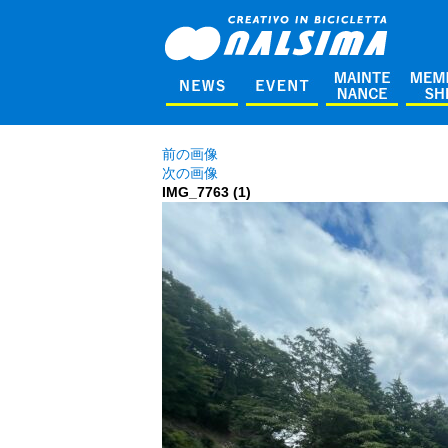
前の画像
次の画像
IMG_7763 (1)