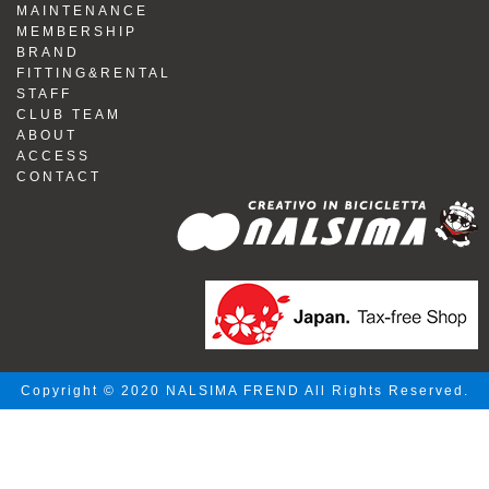
MAINTENANCE
MEMBERSHIP
BRAND
FITTING&RENTAL
STAFF
CLUB TEAM
ABOUT
ACCESS
CONTACT
Copyright © 2020 NALSIMA FREND All Rights Reserved.