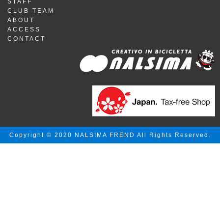
STAFF
CLUB TEAM
ABOUT
ACCESS
CONTACT
Copyright © 2020 NALSIMA FREND All Rights Reserved.