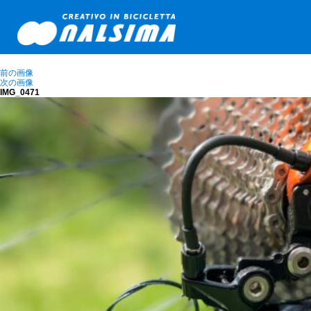
前の画像
次の画像
IMG_0471