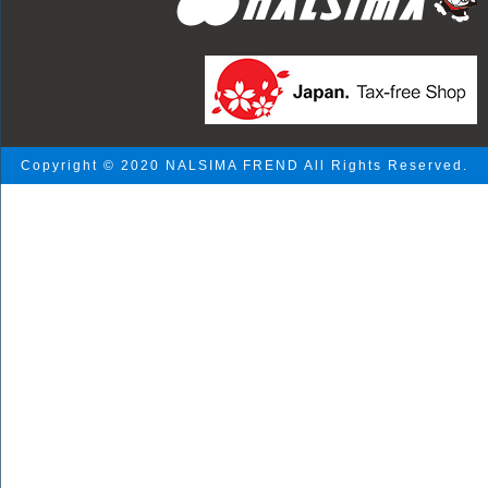
Copyright © 2020 NALSIMA FREND All Rights Reserved.