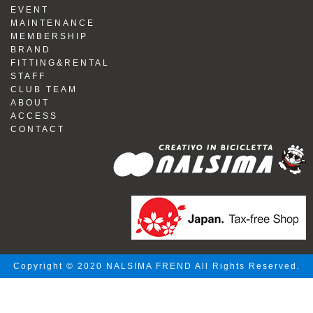
EVENT
MAINTENANCE
MEMBERSHIP
BRAND
FITTING&RENTAL
STAFF
CLUB TEAM
ABOUT
ACCESS
CONTACT
Copyright © 2020 NALSIMA FREND All Rights Reserved.