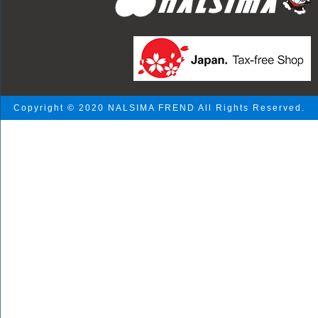
Copyright © 2020 NALSIMA FREND All Rights Reserved.