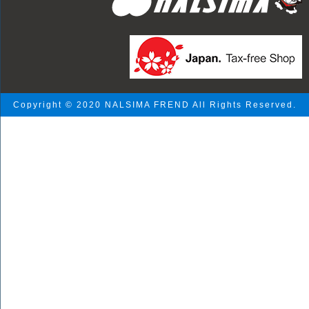
Copyright © 2020 NALSIMA FREND All Rights Reserved.