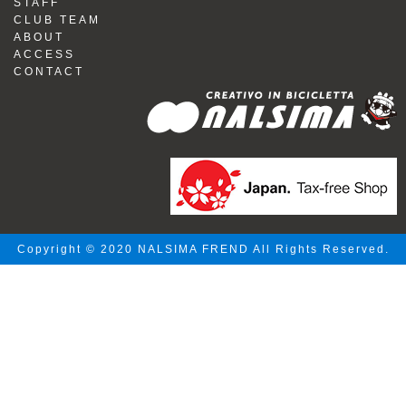
STAFF
CLUB TEAM
ABOUT
ACCESS
CONTACT
Copyright © 2020 NALSIMA FREND All Rights Reserved.