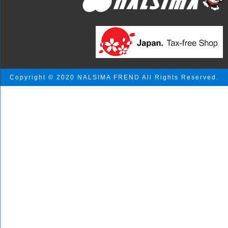
Copyright © 2020 NALSIMA FREND All Rights Reserved.