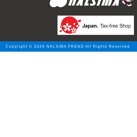
Copyright © 2020 NALSIMA FREND All Rights Reserved.