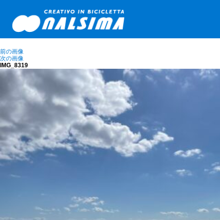
前の画像
次の画像
IMG_8319