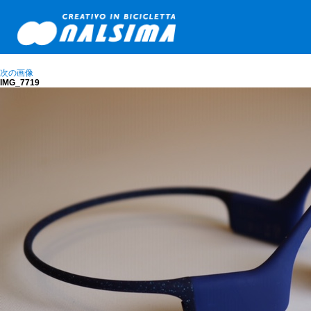
次の画像
IMG_7719