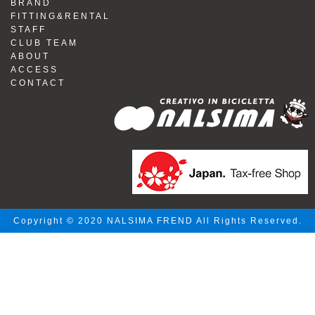
BRAND
FITTING&RENTAL
STAFF
CLUB TEAM
ABOUT
ACCESS
CONTACT
Copyright © 2020 NALSIMA FREND All Rights Reserved.