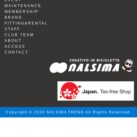
EVENT
MAINTENANCE
MEMBERSHIP
BRAND
FITTING&RENTAL
STAFF
CLUB TEAM
ABOUT
ACCESS
CONTACT
Copyright © 2020 NALSIMA FREND All Rights Reserved.