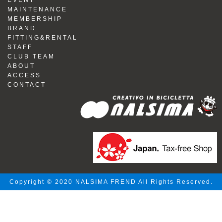
EVENT
MAINTENANCE
MEMBERSHIP
BRAND
FITTING&RENTAL
STAFF
CLUB TEAM
ABOUT
ACCESS
CONTACT
Copyright © 2020 NALSIMA FREND All Rights Reserved.