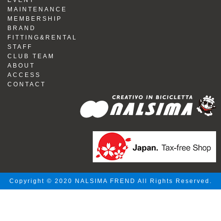
EVENT
MAINTENANCE
MEMBERSHIP
BRAND
FITTING&RENTAL
STAFF
CLUB TEAM
ABOUT
ACCESS
CONTACT
Copyright © 2020 NALSIMA FREND All Rights Reserved.