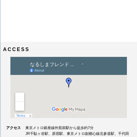
ACCESS
アクセス
東京メトロ銀座線外苑前駅から徒歩約7分
JR千駄ヶ谷駅、原宿駅、東京メトロ副都心線北参道駅、千代田