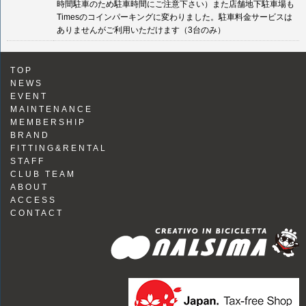
時間駐車のため駐車時間にご注意下さい）また店舗地下駐車場も
Timesのコインパーキングに変わりました。駐車料金サービスは
ありませんがご利用いただけます（3台のみ）
TOP
NEWS
EVENT
MAINTENANCE
MEMBERSHIP
BRAND
FITTING&RENTAL
STAFF
CLUB TEAM
ABOUT
ACCESS
CONTACT