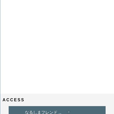
ACCESS