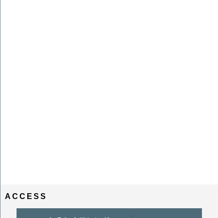
ACCESS