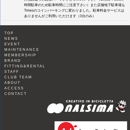
時間駐車のため駐車時間にご注意下さい）また店舗地下駐車場も
Timesのコインパーキングに変わりました。駐車料金サービスは
ありませんがご利用いただけます（3台のみ）
TOP
NEWS
EVENT
MAINTENANCE
MEMBERSHIP
BRAND
FITTING&RENTAL
STAFF
CLUB TEAM
ABOUT
ACCESS
CONTACT