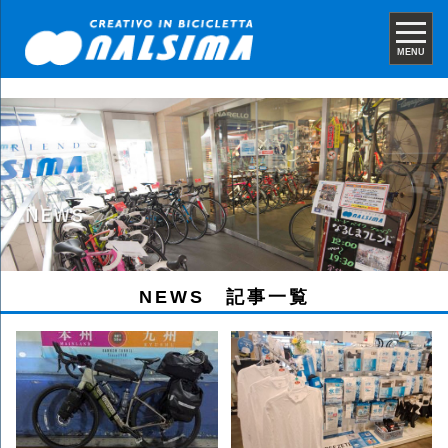
MENU
NEWS 記事一覧