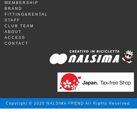
MEMBERSHIP
BRAND
FITTING&RENTAL
STAFF
CLUB TEAM
ABOUT
ACCESS
CONTACT
Copyright © 2020 NALSIMA FREND All Rights Reserved.