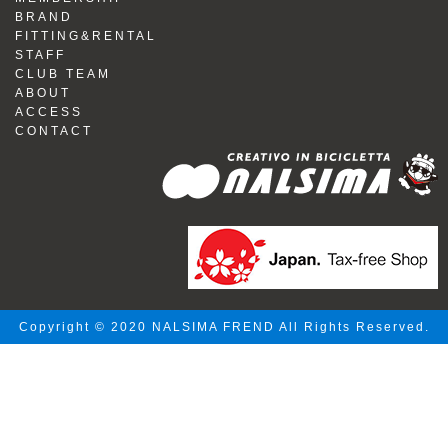
BRAND
FITTING&RENTAL
STAFF
CLUB TEAM
ABOUT
ACCESS
CONTACT
Copyright © 2020 NALSIMA FREND All Rights Reserved.