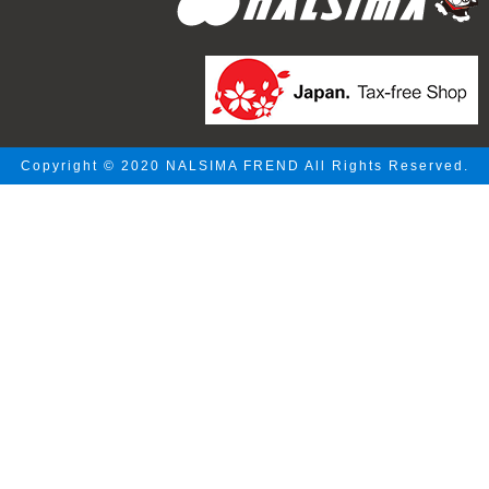
Copyright © 2020 NALSIMA FREND All Rights Reserved.