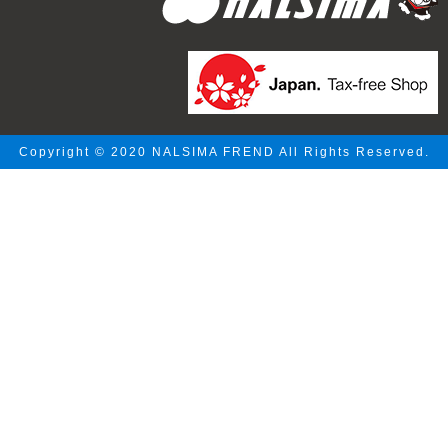
Copyright © 2020 NALSIMA FREND All Rights Reserved.