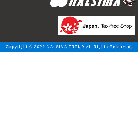
Copyright © 2020 NALSIMA FREND All Rights Reserved.