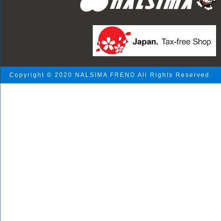
Copyright © 2020 NALSIMA FREND All Rights Reserved.